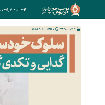
تازه‌های حق پژوهی
28 فروردین 1404
12:55
بدون دیدگاه