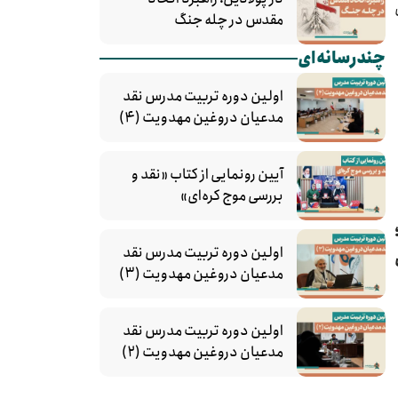
مقدس در چله جنگ
چندرسانه‌ای
اولین دوره تربیت مدرس نقد
مدعیان دروغین مهدویت (۴)
آیین رونمایی از کتاب «نقد و
بررسی موج کره‌ای»
اولین دوره تربیت مدرس نقد
مدعیان دروغین مهدویت (۳)
اولین دوره تربیت مدرس نقد
مدعیان دروغین مهدویت (۲)