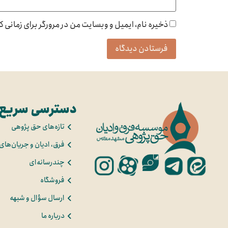
ذخیره نام، ایمیل و وبسایت من در مرورگر برای زمانی 
دسترسی سریع
تازه‌های حق پژوهی
فرق، ادیان و جریان‌های
چندرسانه‌ای
فروشگاه
ارسال سؤال و شبهه
درباره ما