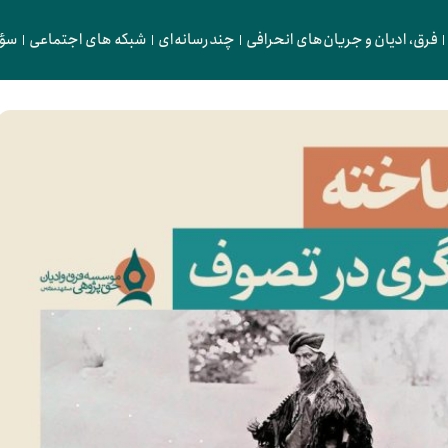
فرق، ادیان و جریان‌های انحرافی
چندرسانه‌ای
شبکه های اجتماعی
سؤا