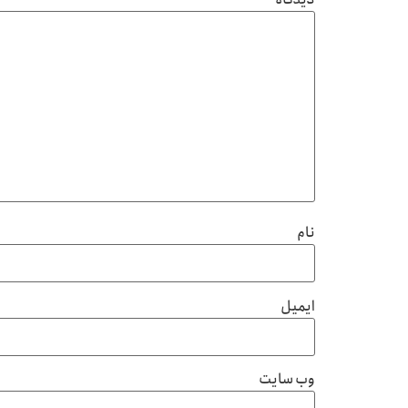
نام
ایمیل
وب‌ سایت