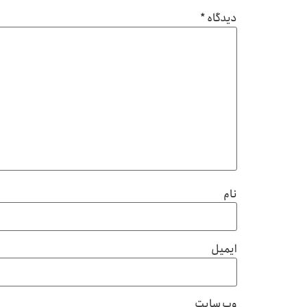
دیدگاه
*
نام
ایمیل
وب‌ سایت