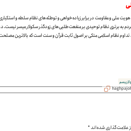
هویت ملی و مقاومت در برابر زیاده‌خواهی و توطئه‌های نظام سلطه و استکباری
مردم به برتری نظام توحیدی بر منفعت‌طلبی‌های زودگذر سکولار میسر نیست. در
ند، تداوم نظام اسلامی متکی بر اصول ثابت قرآن و سنت است که بالاترین مصلحت
لاریسم
علامت‌گذاری شده‌اند
*