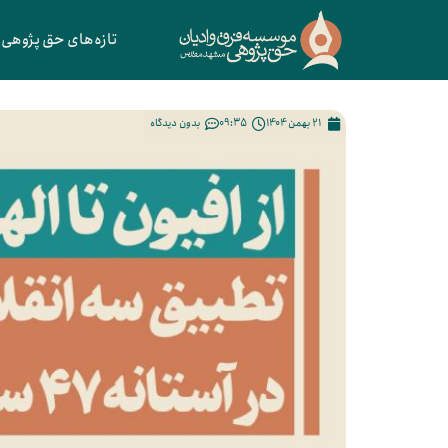
تازه‌های حق پژوهی
21 بهمن 1404
09:35
بدون دیدگاه