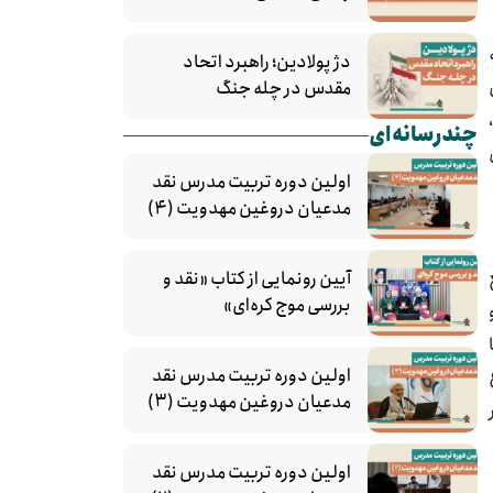
دژ پولادین؛ راهبرد اتحاد
مقدس در چله جنگ
چندرسانه‌ای
اولین دوره تربیت مدرس نقد
مدعیان دروغین مهدویت (۴)
آیین رونمایی از کتاب «نقد و
بررسی موج کره‌ای»
اولین دوره تربیت مدرس نقد
مدعیان دروغین مهدویت (۳)
 در
اولین دوره تربیت مدرس نقد