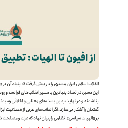
از افیون تا الهیات: تطبیق سه ا
انقلاب اسلامی ایران مسیری را در پیش گرفت که بنیاد آن 
این مسیر، در تضاد بنیادین با مسیر انقلاب‌های فرانسه و روسی
بنا شدند و در نهایت به بن‌بست‌های معنایی و اخلاقی رسیدن
گفتمان را آشکار می‌سازد. اگر انقلاب‌های غربی از «عقلانیت اب
بر «الهیات سیاسی»، نظامی را بنیان نهاد که عزت و مصلحت ذا