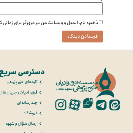
ذخیره نام، ایمیل و وبسایت من در مرورگر برای زمانی 
دسترسی سریع
تازه‌های حق پژوهی
فرق، ادیان و جریان‌های
چندرسانه‌ای
فروشگاه
ارسال سؤال و شبهه