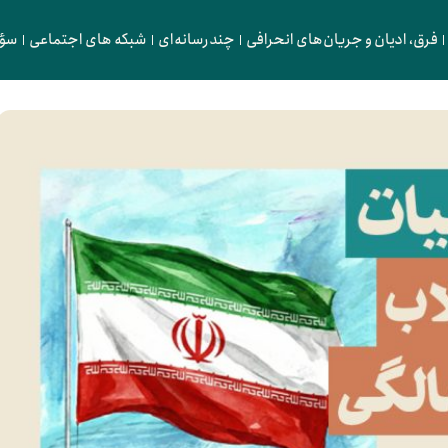
فرق، ادیان و جریان‌های انحرافی
چندرسانه‌ای
شبکه های اجتماعی
سؤا