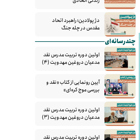
زندگی الحادی
دژ پولادین؛ راهبرد اتحاد
مقدس در چله جنگ
چندرسانه‌ای
اولین دوره تربیت مدرس نقد
مدعیان دروغین مهدویت (۴)
آیین رونمایی از کتاب «نقد و
بررسی موج کره‌ای»
اولین دوره تربیت مدرس نقد
مدعیان دروغین مهدویت (۳)
اولین دوره تربیت مدرس نقد