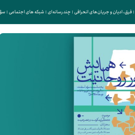
فرق، ادیان و جریان‌های انحرافی
چندرسانه‌ای
شبکه های اجتماعی
سؤا