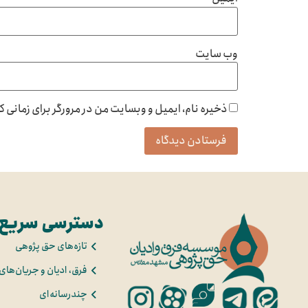
وب‌ سایت
ذخیره نام، ایمیل و وبسایت من در مرورگر برای زمانی 
دسترسی سریع
تازه‌های حق پژوهی
فرق، ادیان و جریان‌های
چندرسانه‌ای