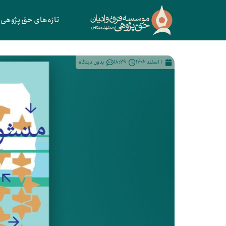
تازه‌های حق پژوهی
1 اسفند 1402
18:29
بدون دیدگاه