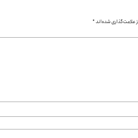
علامت‌گذاری شده‌اند
*