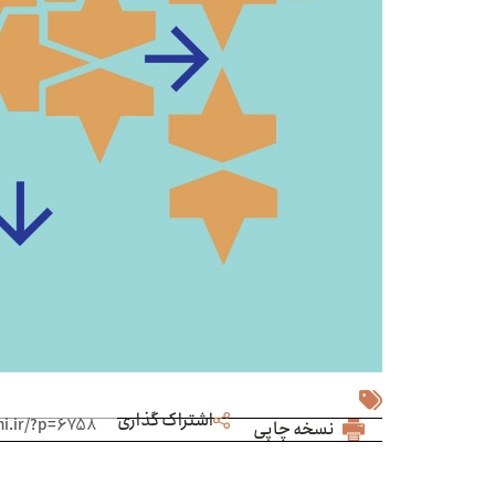
اشتراک گذاری
نسخه چاپی