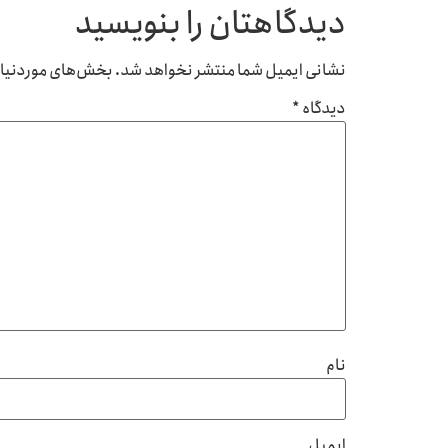
دیدگاهتان را بنویسید
نشانی ایمیل شما منتشر نخواهد شد.
بخش‌های موردنیاز 
دیدگاه
*
نام
ایمیل