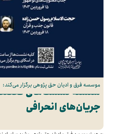
موسسه فرق و ادیان حق پژوهی برگزار می‌کند:
سلسله نشست‌های تخصصی 
جریان‌های انحرافی