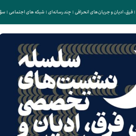
فرق، ادیان و جریان‌های انحرافی
چندرسانه‌ای
شبکه های اجتماعی
سؤا