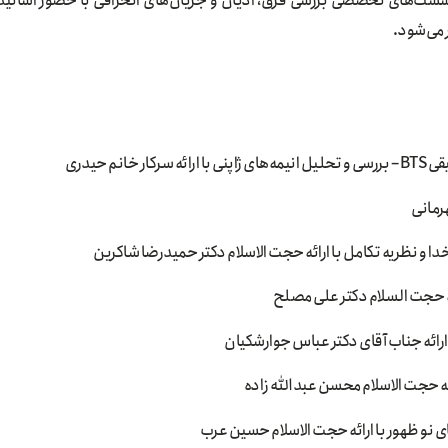
‌های تخصصی بررسی فرق، ادیان و جریان‌های انحرافی با حضور اساتید
 می‌شود.