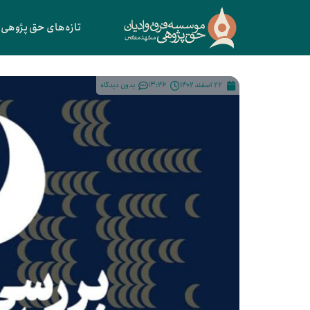
تازه‌های حق پژوهی
22 اسفند 1402
13:46
بدون دیدگاه