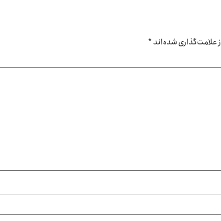
علامت‌گذاری شده‌اند
*