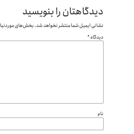
دیدگاهتان را بنویسید
نشانی ایمیل شما منتشر نخواهد شد.
بخش‌های موردنیاز 
دیدگاه
*
نام