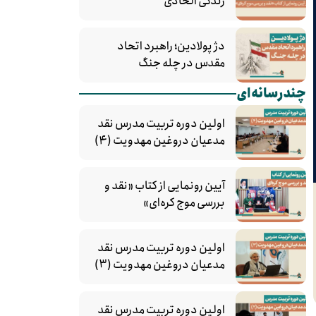
زندگی الحادی
دژ پولادین؛ راهبرد اتحاد
مقدس در چله جنگ
چندرسانه‌ای
اولین دوره تربیت مدرس نقد
مدعیان دروغین مهدویت (۴)
آیین رونمایی از کتاب «نقد و
بررسی موج کره‌ای»
اولین دوره تربیت مدرس نقد
مدعیان دروغین مهدویت (۳)
اولین دوره تربیت مدرس نقد