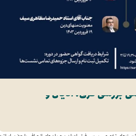
بررسی فرق، ادیان و