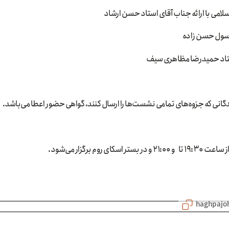
گانی که جزوه‌های تمامی نشست‌ها را ارسال کنند، گواهی حضور اعطا می‌باشد.
برگزار می‌شود.