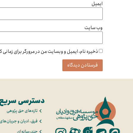
ایمیل
وب‌ سایت
ذخیره نام، ایمیل و وبسایت من در مرورگر برای زمانی 
دسترسی سریع
تازه‌های حق پژوهی
فرق، ادیان و جریان‌های
چندرسانه‌ای