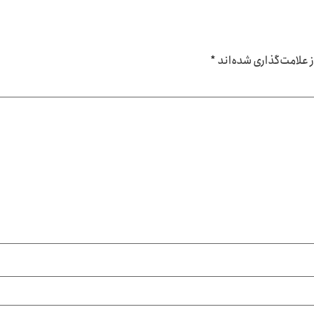
علامت‌گذاری شده‌اند
*