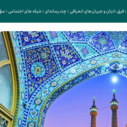
فرق، ادیان و جریان‌های انحرافی
چندرسانه‌ای
شبکه های اجتماعی
سؤا