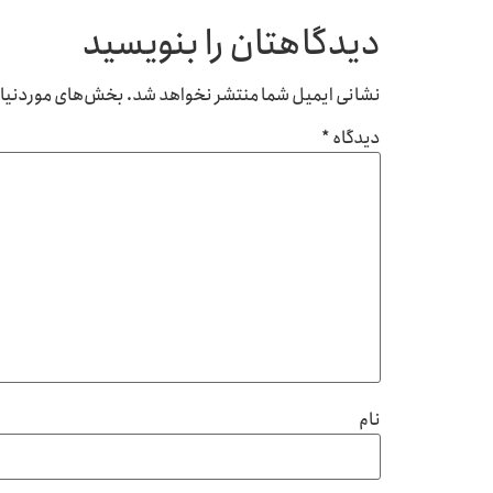
دیدگاهتان را بنویسید
نشانی ایمیل شما منتشر نخواهد شد.
بخش‌های موردنیاز 
دیدگاه
*
نام