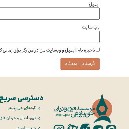
ایمیل
وب‌ سایت
ذخیره نام، ایمیل و وبسایت من در مرورگر برای زمانی 
دسترسی سریع
تازه‌های حق پژوهی
فرق، ادیان و جریان‌های
چندرسانه‌ای