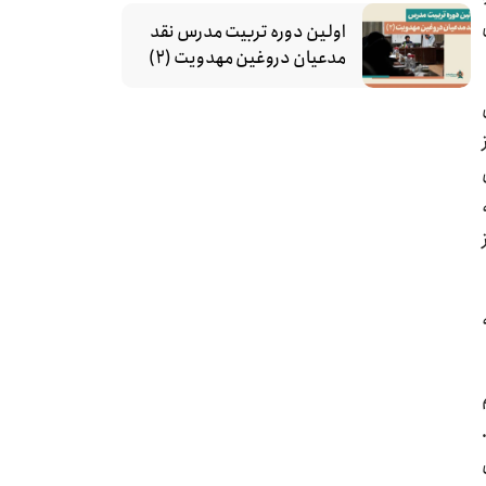
اولین دوره تربیت مدرس نقد
مدعیان دروغین مهدویت (۲)