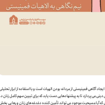
جاد آگاهی فمینیستی از مردانه بودن الهیات است و با استفاده از ابزار تحلیلی
ینی می‌پردازد تا به پیشنهادهایی دست یابد که برای تبیین سهم کامل زنان در
که آیا مسیحیت موجود می‌تواند تأمین کننده دغدغه‌های زنان و رهایی بخش