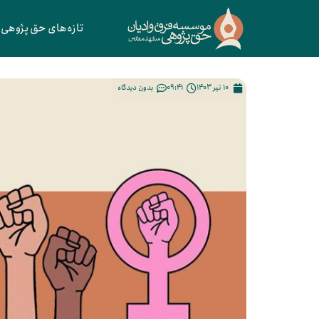
تازه‌های حق پژوهی
10 تیر 1403
09:41
بدون دیدگاه