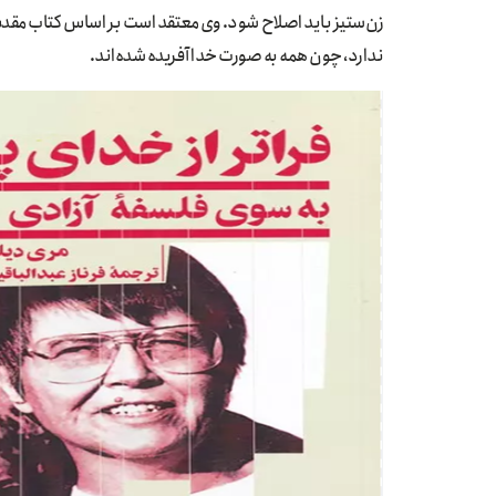
زن‌ستیز باید اصلاح شود. وی معتقد است بر اساس کتاب مقدس
ندارد، چون همه به صورت خدا آفریده شده‌اند.