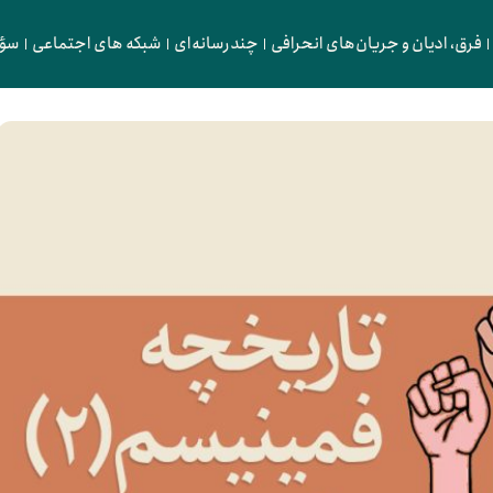
فرق، ادیان و جریان‌های انحرافی
چندرسانه‌ای
شبکه های اجتماعی
سؤا