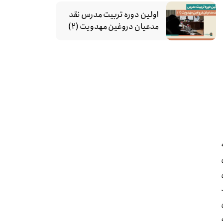
اولین دوره تربیت مدرس نقد
مدعیان دروغین مهدویت (۲)