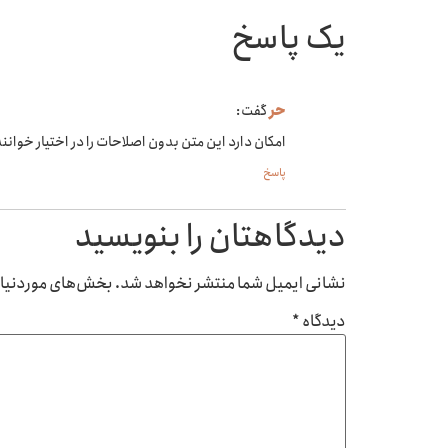
یک پاسخ
حر
گفت:
امکان دارد این متن بدون اصلاحات را در اختیار خوانند
پاسخ
دیدگاهتان را بنویسید
نشانی ایمیل شما منتشر نخواهد شد.
بخش‌های موردنیاز 
دیدگاه
*