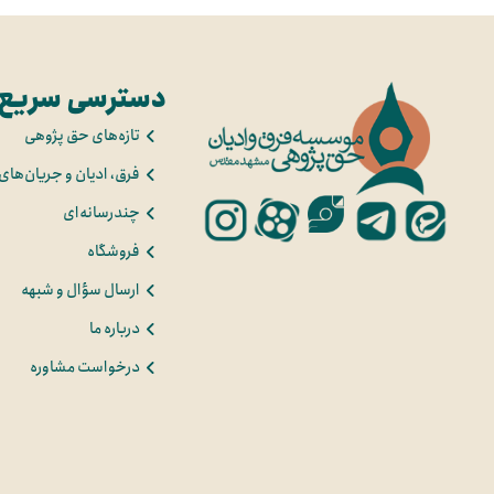
دسترسی سریع
تازه‌های حق پژوهی
فرق، ادیان و جریان‌های
چندرسانه‌ای
فروشگاه
ارسال سؤال و شبهه
درباره ما
درخواست مشاوره