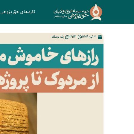
تازه‌های حق پژوهی
7 آبان 1404
12:13
یک دیدگاه