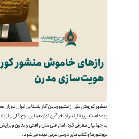
رازهای خاموش منشور کوروش
هویت‌سازی مدرن
بوده است. بریتانیا در اواخر قرن نوزدهم این لوح گلی را از با
به جهانیان معرفی کرد. اما وقتی متن واقعی و بدون ویرایش آ
بروشورها و کتاب‌های درسی غربی دیده می‌شود.