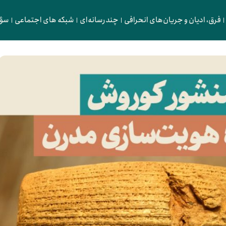
فرق، ادیان و جریان‌های انحرافی
چندرسانه‌ای
شبکه های اجتماعی
سؤا