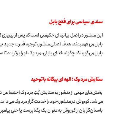
سندی سیاسی برای فتح بابل
این منشور در اصل بیانیه‌ای حکومتی است که پس از پیروزی ک
بابل می‌فهمیدند. هدف اصلی منشور، توجیه قدرت جدید بود،
بابل می‌گوید که چگونه خدای بابلی، مردوک، او را برگزیده تا سل
ستایش مردوک؛ الهه‌ای بیگانه با توحید
بخش‌های مهمی از منشور به ستایش بُتِ مردوک اختصاص دارد
می‌شد. کوروش در منشور، خود را خدمت‌گزار مردوک می‌داند و
باستان‌گرایان از کوروش به‌عنوان یک یکتاپرست یا حتی پیامبر ا