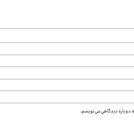
که دوباره دیدگاهی می‌نویسم.