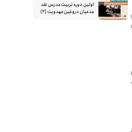
اولین دوره تربیت مدرس نقد
مدعیان دروغین مهدویت (۲)