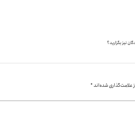
گان نیز بگزارید؟
علامت‌گذاری شده‌اند
*