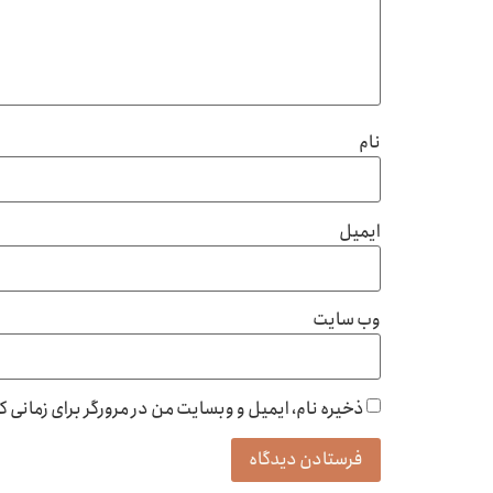
نام
ایمیل
وب‌ سایت
ذخیره نام، ایمیل و وبسایت من در مرورگر برای زمانی 