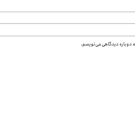
که دوباره دیدگاهی می‌نویسم.