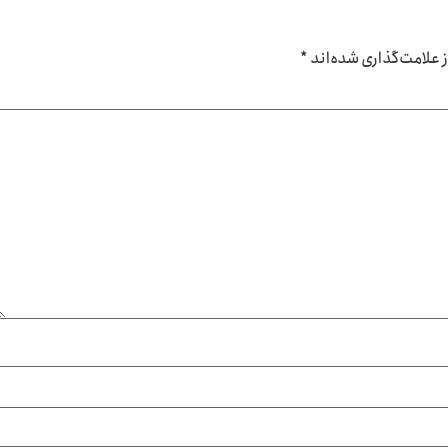
علامت‌گذاری شده‌اند
*