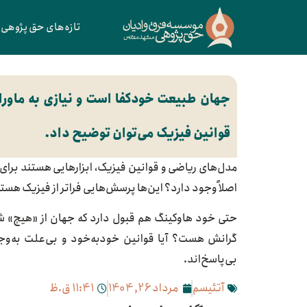
تازه‌های حق پژوهی
جهان طبیعت خودکفا است و نیازی به ماورا
قوانین فیزیک می‌توان توضیح داد.
مدل‌های ریاضی و قوانین فیزیک، ابزارهایی هستند برای 
اصلاً وجود دارد؟ این‌ها پرسش‌هایی فراتر از فیزیک هست
حتی خود هاوکینگ هم قبول دارد که جهان از «هیچ» شرو
گرانش هست؟ آیا قوانین خودبه‌خود و بی‌علت به‌وجو
بی‌پاسخ‌اند.
آتئیسم
مرداد 26, 1404
11:41 ق.ظ