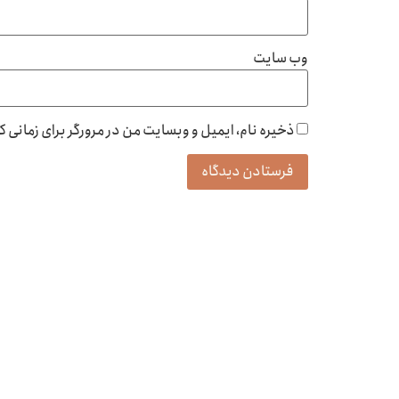
وب‌ سایت
ذخیره نام، ایمیل و وبسایت من در مرورگر برای زمانی 