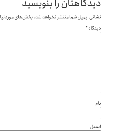
دیدگاهتان را بنویسید
نشانی ایمیل شما منتشر نخواهد شد.
بخش‌های موردنیاز 
دیدگاه
*
نام
ایمیل