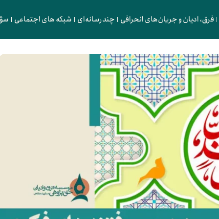
فرق، ادیان و جریان‌های انحرافی
چندرسانه‌ای
شبکه های اجتماعی
سؤا