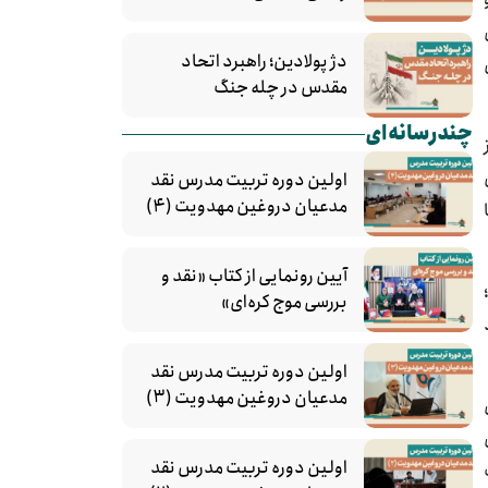
دژ پولادین؛ راهبرد اتحاد
مقدس در چله جنگ
چندرسانه‌ای
اولین دوره تربیت مدرس نقد
مدعیان دروغین مهدویت (۴)
آیین رونمایی از کتاب «نقد و
بررسی موج کره‌ای»
اولین دوره تربیت مدرس نقد
مدعیان دروغین مهدویت (۳)
اولین دوره تربیت مدرس نقد
تب