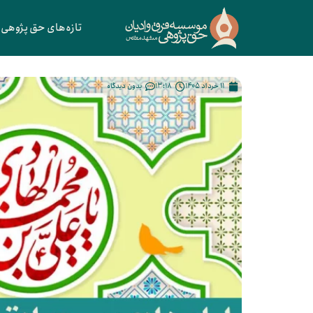
تازه‌های حق پژوهی
11 خرداد 1405
13:18
بدون دیدگاه