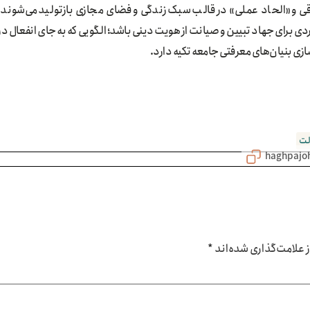
لاقی و «الحاد عملی» در قالب سبک زندگی و فضای مجازی بازتولید می‌شوند،
ردی برای جهاد تبیین و صیانت از هویت دینی باشد؛ الگویی که به جای انفعال در
سازی بنیان‌های معرفتی جامعه تکیه دارد.
لت
علامت‌گذاری شده‌اند
*