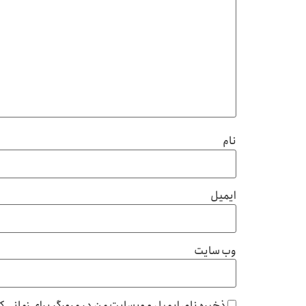
نام
ایمیل
وب‌ سایت
ذخیره نام، ایمیل و وبسایت من در مرورگر برای زمانی 