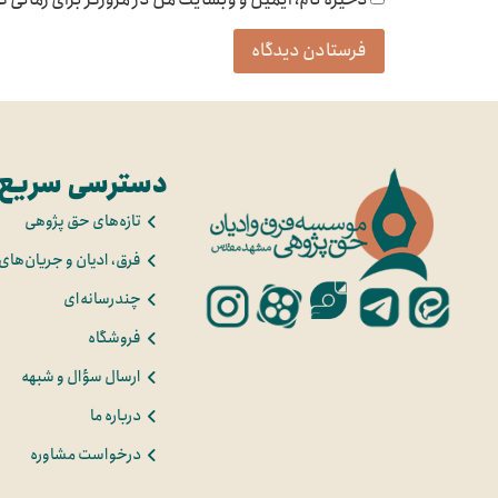
دسترسی سریع
تازه‌های حق پژوهی
فرق، ادیان و جریان‌های
چندرسانه‌ای
فروشگاه
ارسال سؤال و شبهه
درباره ما
درخواست مشاوره