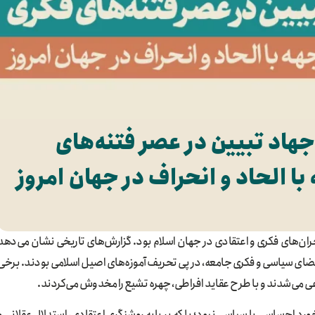
جهاد تبیین در عصر فتنه‌های
با الحاد و انحراف در جهان امروز
حران‌های فکری و اعتقادی در جهان اسلام بود. گزارش‌های تاریخی نشان می‌دهد
 فضای سیاسی و فکری جامعه، در پی تحریف آموزه‌های اصیل اسلامی بودند. برخی
ی می‌شدند و با طرح عقاید افراطی، چهره تشیع را مخدوش می‌کردند.
خورد احساسی یا سیاسی نبود؛ بلکه بر پایه روشنگری اعتقادی، استدلال عقلانی و