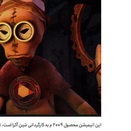
این انیمیشن محصول ۲۰۰۹ م به کارگردانی