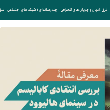
فرق، ادیان و جریان‌های انحرافی
چندرسانه‌ای
شبکه های اجتماعی
سؤا