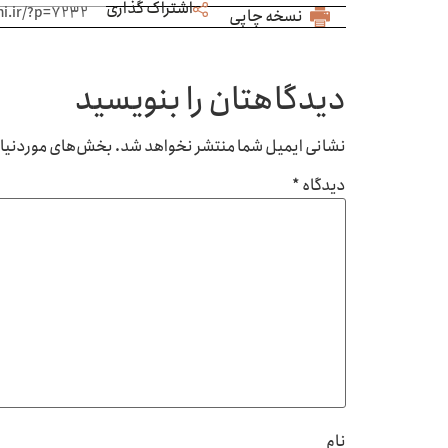
اشتراک گذاری
نسخه چاپی
دیدگاهتان را بنویسید
نشانی ایمیل شما منتشر نخواهد شد.
بخش‌های موردنیاز 
دیدگاه
*
نام