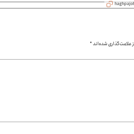
علامت‌گذاری شده‌اند
*