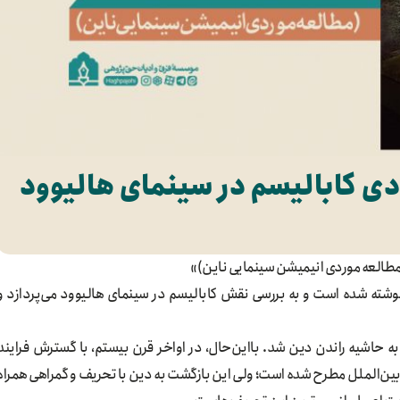
ادی کابالیسم در سینمای هالیوود
(مطالعه موردی انیمیشن سینمایی ناین)»
شته شده است و به بررسی نقش کابالیسم در سینمای هالیوود می‌پردازد و
 به حاشیه راندن دین شد. بااین‌حال، در اواخر قرن بیستم، با گسترش فرایند
ین‌الملل مطرح شده است؛ ولی این بازگشت به دین با تحریف و گمراهی همراه