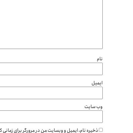
نام
ایمیل
وب‌ سایت
ذخیره نام، ایمیل و وبسایت من در مرورگر برای زمانی 