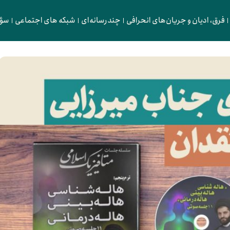
فرق، ادیان و جریان‌های انحرافی
چندرسانه‌ای
شبکه های اجتماعی
سؤا