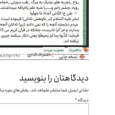
متافیزیک
معنویت نوپدید
اشتراک گذاری
نسخه چاپی
دیدگاهتان را بنویسید
نشانی ایمیل شما منتشر نخواهد شد.
بخش‌های موردنیاز 
دیدگاه
*