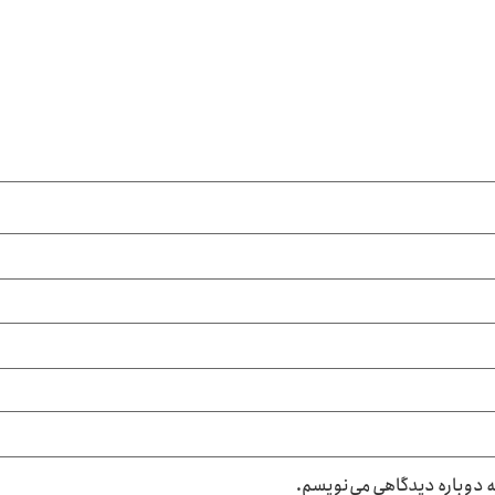
که دوباره دیدگاهی می‌نویسم.