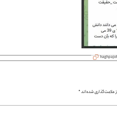
علامت‌گذاری شده‌اند
*