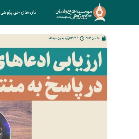
تازه‌های حق پژوهی
10 آبان 1403
13:39
بدون دیدگاه