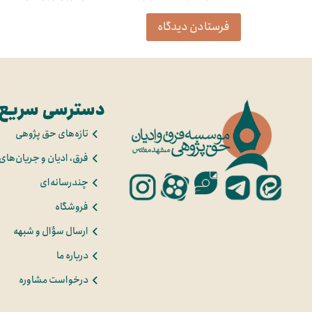
دسترسی سریع
تازه‌های حق پژوهی
فرق، ادیان و جریان‌های
چندرسانه‌ای
فروشگاه
ارسال سؤال و شبهه
درباره ما
درخواست مشاوره