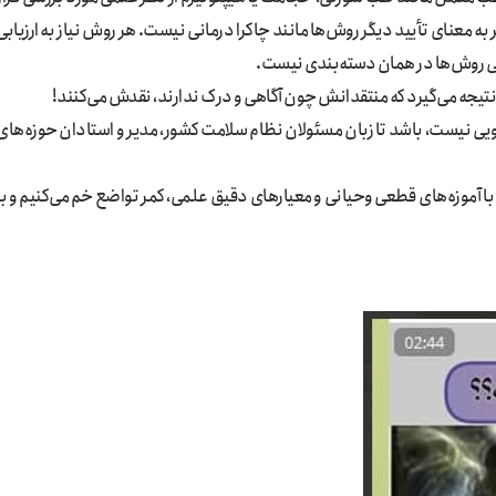
مر به معنای تأیید دیگر روش‌ها مانند چاکرا درمانی نیست. هر روش نیاز به ارزیابی
ی روش‌ها در همان دسته‌بندی نیست.
گویی نیست، باشد تا زبان مسئولان نظام سلامت کشور، مدیر و استادان حوزه‌های
با آموزه‌های قطعی وحیانی و معیارهای دقیق علمی، کمر تواضع خم می‌کنیم و با