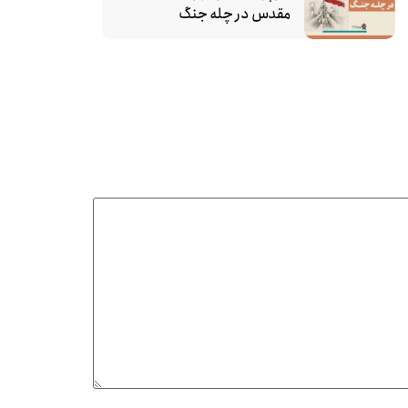
مقدس در چله جنگ