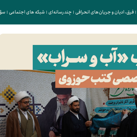
فرق، ادیان و جریان‌های انحرافی
چندرسانه‌ای
شبکه های اجتماعی
سؤا