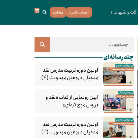
لات و شبهات
حساب کاربری
مشاوره
چندرسانه‌ای
اولین دوره تربیت مدرس نقد
مدعیان دروغین مهدویت (۴)
آیین رونمایی از کتاب «نقد و
بررسی موج کره‌ای»
اولین دوره تربیت مدرس نقد
مدعیان دروغین مهدویت (۳)