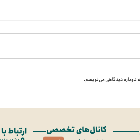
که دوباره دیدگاهی می‌نویسم.
کانال‌های تخصصی
ارتباط با 
مشهد مقد