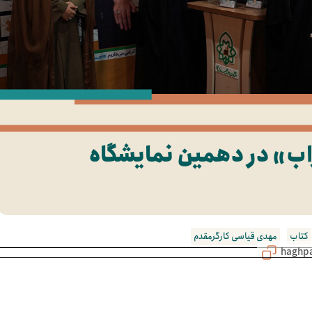
اب» در دهمین نمایشگاه
کتاب
مهدی قیاسی کارگرمقدم