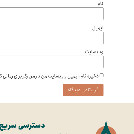
نام
ایمیل
وب‌ سایت
ذخیره نام، ایمیل و وبسایت من در مرورگر برای زمانی 
دسترسی سریع