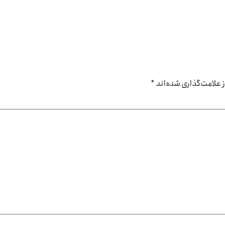
علامت‌گذاری شده‌اند
*