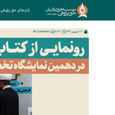
تازه‌های حق پژوهی
22 شهریور 1404
10:27
No Comments