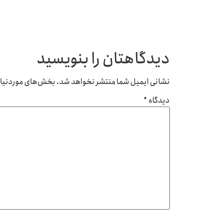
دیدگاهتان را بنویسید
نشانی ایمیل شما منتشر نخواهد شد.
بخش‌های موردنیاز 
دیدگاه
*