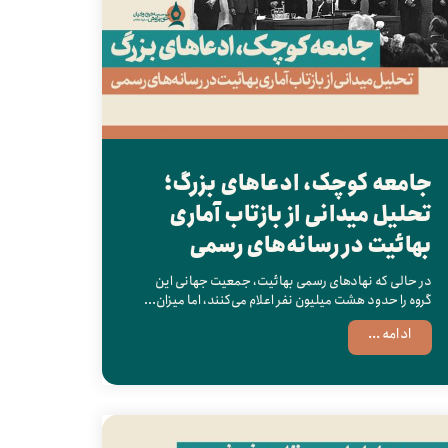
جامعه کوچک، ادعاهای بزرگ؛
تحلیل میدانی از بازتاب آماری
بهائیت در رسانه‌های رسمی
در حالی که نهادهای رسمی بهائیت، جمعیت جهانی این
گروه را حدود هشت میلیون نفر اعلام می‌کنند، اما میزان...
ادامه ...