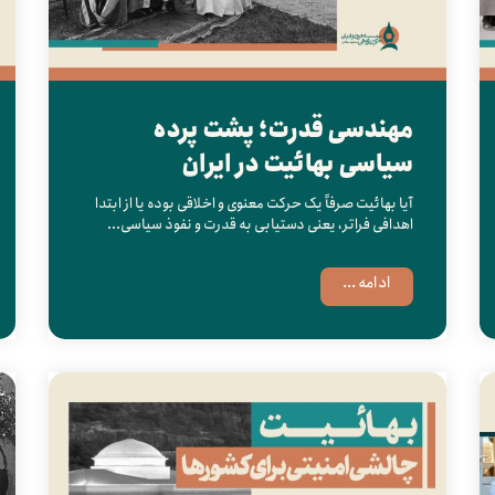
مهندسی قدرت؛ پشت پرده
سیاسی بهائیت در ایران
آیا بهائیت صرفاً یک حرکت معنوی و اخلاقی بوده یا از ابتدا
اهدافی فراتر، یعنی دستیابی به قدرت و نفوذ سیاسی...
ادامه ...