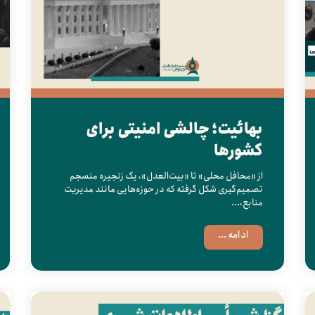
بهائیت؛ چالشی امنیتی برای
کشورها
از «محافل محلی» تا «بیت‌العدل»، یک زنجیره منسجم
تصمیم‌گیری شکل گرفته که در حوزه‌هایی مانند مدیریت
منابع،...
ادامه ...