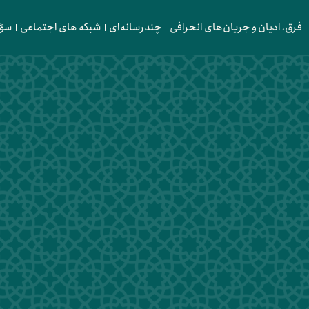
فرق، ادیان و جریان‌های انحرافی
چندرسانه‌ای
شبکه های اجتماعی
سؤا