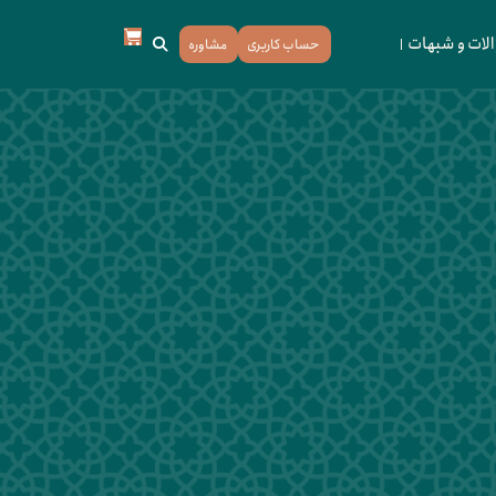
لات و شبهات
حساب کاربری
مشاوره