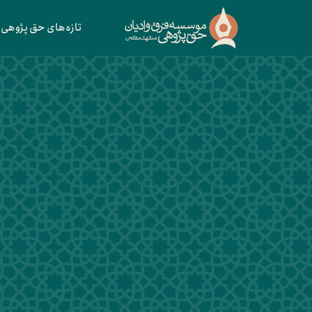
تازه‌های حق پژوهی