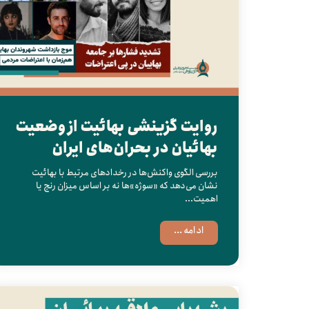
روایت گزینشی بهائیت از وضعیت
بهائیان در بحران‌های ایران
بررسی الگوی واکنش‌ها در رخدادهای مرتبط با بهائیت
نشان می‌دهد که «سوژه»ها نه بر اساس میزان رنج یا
اهمیت...
ادامه ...