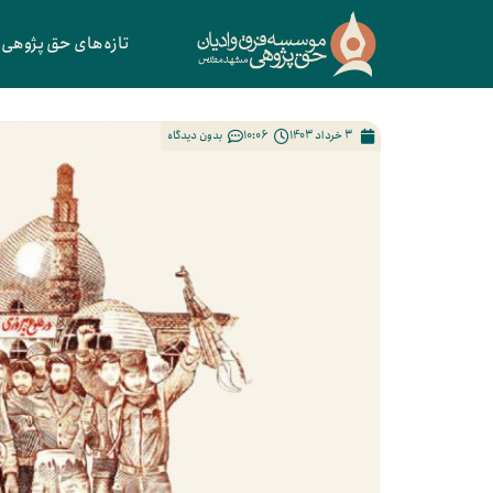
تازه‌های حق پژوهی
3 خرداد 1403
10:06
بدون دیدگاه