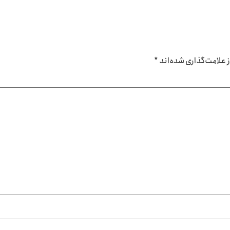
علامت‌گذاری شده‌اند
*