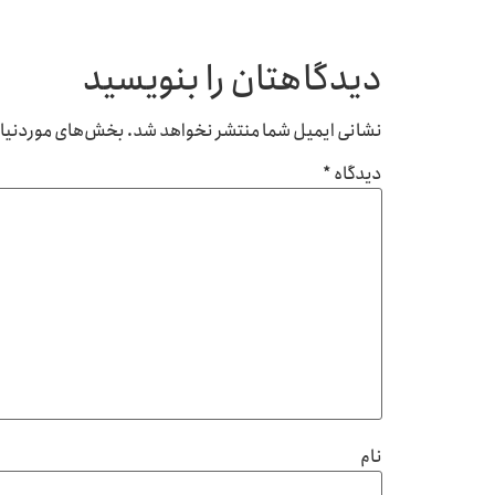
دیدگاهتان را بنویسید
نشانی ایمیل شما منتشر نخواهد شد.
بخش‌های موردنیاز 
دیدگاه
*
نام