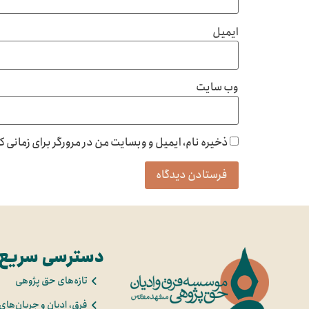
ایمیل
وب‌ سایت
ذخیره نام، ایمیل و وبسایت من در مرورگر برای زمانی 
دسترسی سریع
تازه‌های حق پژوهی
فرق، ادیان و جریان‌های