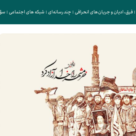
فرق، ادیان و جریان‌های انحرافی
چندرسانه‌ای
شبکه های اجتماعی
سؤا