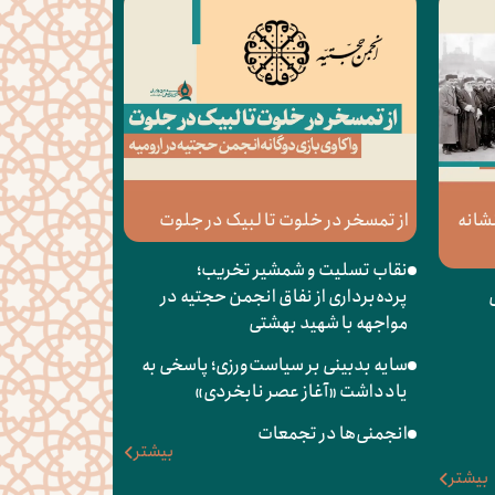
شانه
از تمسخر در خلوت تا لبیک در جلوت
نقاب تسلیت و شمشیر تخریب؛
پرده‌برداری از نفاق انجمن حجتیه در
مواجهه با شهید بهشتی
سایه بدبینی بر سیاست‌ورزی؛ پاسخی به
یادداشت «آغاز عصر نابخردی»
انجمنی‌ها در تجمعات
بیشتر
بیشتر