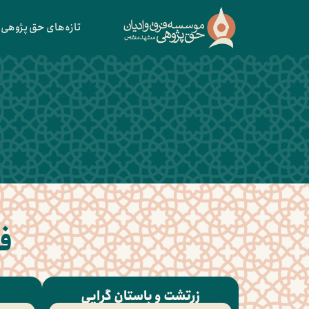
تازه‌های حق پژوهی
فر
زرتشت و باستان گرایی