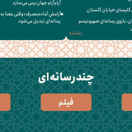
آرام‌آرام جهان‌بینی می‌سازد
 کلیسای خیابان گلستان
آرامشِ آماده‌مصرف؛ وقتی معنا به 
ن، بازوی رسانه‌ای صهیونیسم
رسانه‌ای تبدیل می‌شود
بیشتر
چندرسانه‌ای