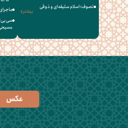
تصوف؛ اسلام سلیقه‌ای و ذوقی
ماجرای
بیشتر
سی‌بی‌ا
مسیحی