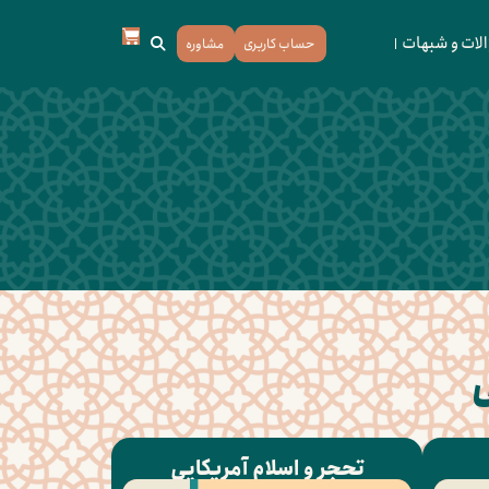
لات و شبهات
حساب کاربری
مشاوره
ی
تحجر و اسلام آمریکایی