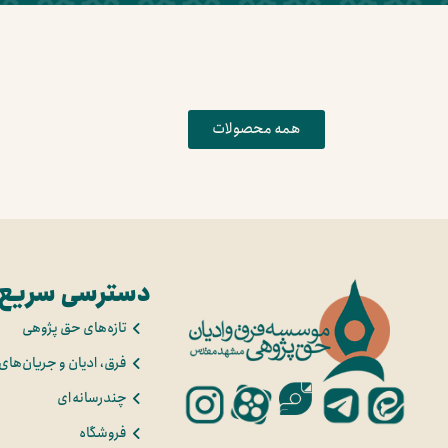
همه محصولات
دسترسی سریع
تازه‌های حق پژوهی
فرق، ادیان و جریان‌های
چندرسانه‌ای
فروشگاه