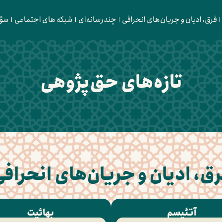
فرق، ادیان و جریان‌های انحرافی
چندرسانه‌ای
شبکه های اجتماعی
سؤا
تازه‌‌های حق‌پژوهی
ق، ادیان و جریان‌های انحراف
آتئیسم
بهائیت