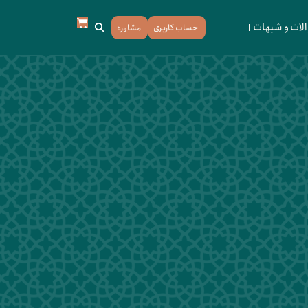
لات و شبهات
حساب کاربری
مشاوره