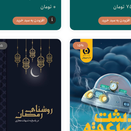
7
تومان
0
تومان
افزودن به سبد خرید
افزودن به سبد خرید
15%
نا