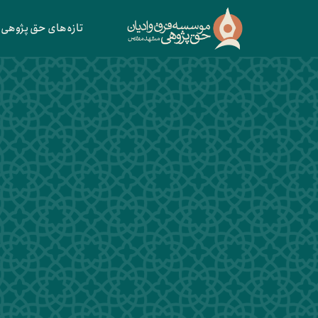
تازه‌های حق پژوهی