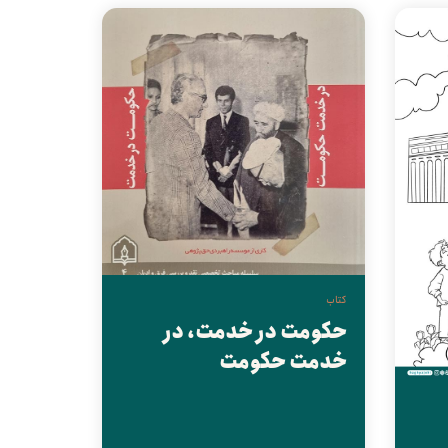
کتاب
حکومت در خدمت، در
خدمت حکومت