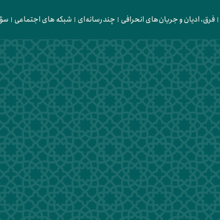
فرق، ادیان و جریان‌های انحرافی
چندرسانه‌ای
شبکه های اجتماعی
سؤا