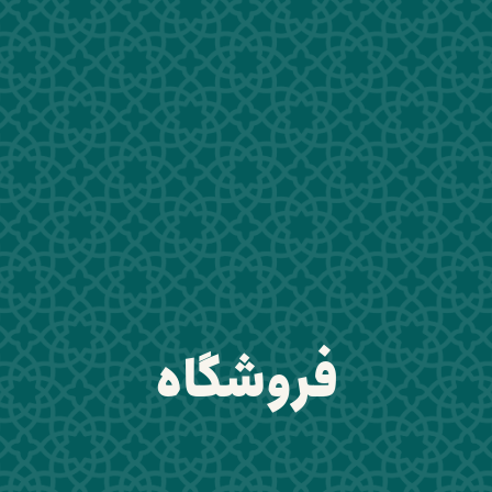
فروشگاه