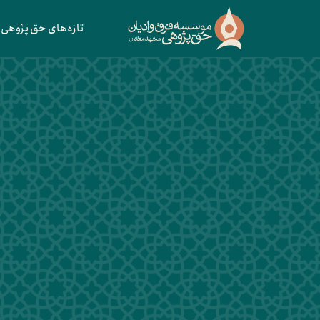
تازه‌های حق پژوهی