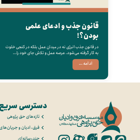
قانون جذب و ادعای علمی
بودن؟!
در قانون جذب انرژی نه در میدان عمل بلکه در کنجی خلوت
به کار گرفته می‌شود. عرصه عمل و تلاش جای خود را...
ادامه ...
دسترسی سریع
تازه‌های حق پژوهی
فرق، ادیان و جریان‌های
چندرسانه‌ای