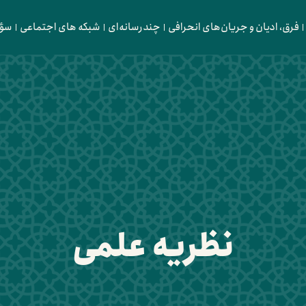
فرق، ادیان و جریان‌های انحرافی
چندرسانه‌ای
شبکه های اجتماعی
سؤا
نظریه علمی