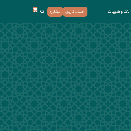
لات و شبهات
حساب کاربری
مشاوره