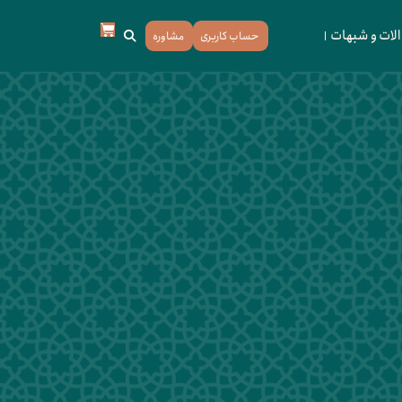
لات و شبهات
حساب کاربری
مشاوره