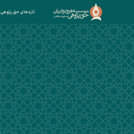
تازه‌های حق پژوهی