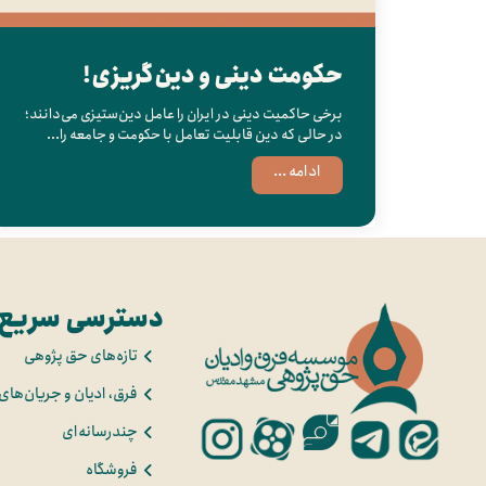
حکومت دینی و دین‌گریزی!
برخی حاکمیت دینی در ایران را عامل دین‌ستیزی می‌دانند؛
در حالی که دین قابلیت تعامل با حکومت و جامعه را...
ادامه ...
دسترسی سریع
تازه‌های حق پژوهی
فرق، ادیان و جریان‌های
چندرسانه‌ای
فروشگاه