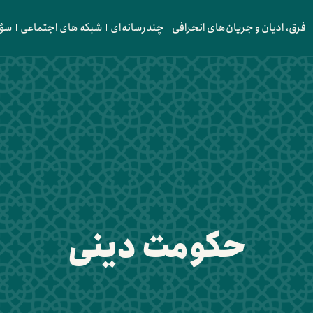
فرق، ادیان و جریان‌های انحرافی
چندرسانه‌ای
شبکه های اجتماعی
سؤا
حکومت دینی