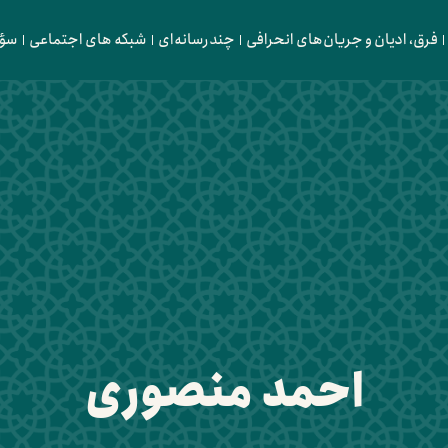
فرق، ادیان و جریان‌های انحرافی
چندرسانه‌ای
شبکه های اجتماعی
سؤا
احمد منصوری