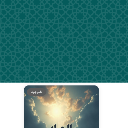
ناموجود