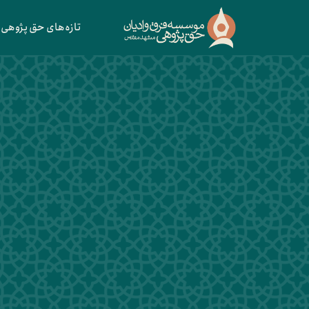
تازه‌های حق پژوهی