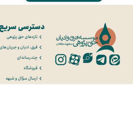
دسترسی سریع
تازه‌های حق پژوهی
فرق، ادیان و جریان‌های
چندرسانه‌ای
فروشگاه
ارسال سؤال و شبهه
درباره ما
درخواست مشاوره