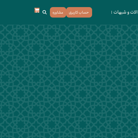
لات و شبهات
حساب کاربری
مشاوره