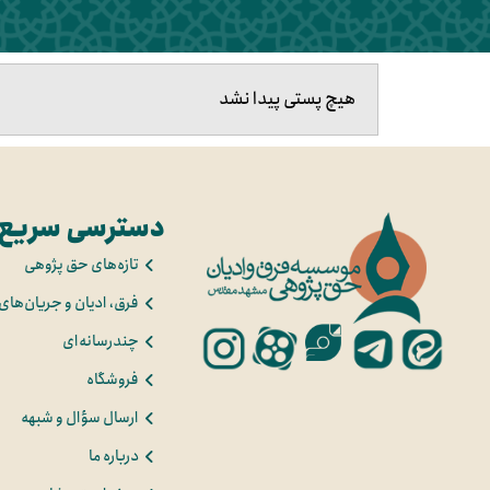
هیچ پستی پیدا نشد
دسترسی سریع
تازه‌های حق پژوهی
فرق، ادیان و جریان‌های
چندرسانه‌ای
فروشگاه
ارسال سؤال و شبهه
درباره ما