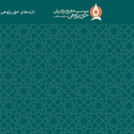
تازه‌های حق پژوهی