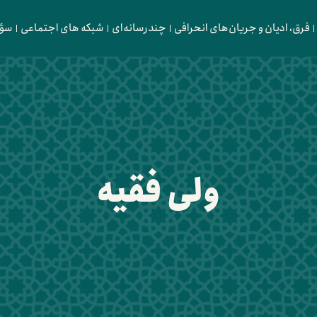
فرق، ادیان و جریان‌های انحرافی
چندرسانه‌ای
شبکه های اجتماعی
سؤا
ولی فقیه