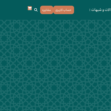
لات و شبهات
حساب کاربری
مشاوره