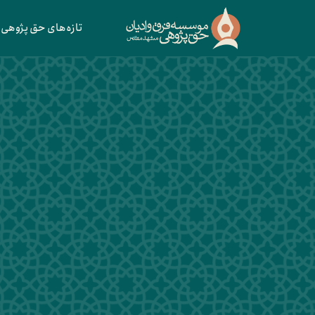
تازه‌های حق پژوهی