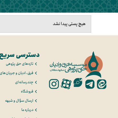
هیچ پستی پیدا نشد
دسترسی سریع
تازه‌های حق پژوهی
فرق، ادیان و جریان‌های
چندرسانه‌ای
فروشگاه
ارسال سؤال و شبهه
درباره ما