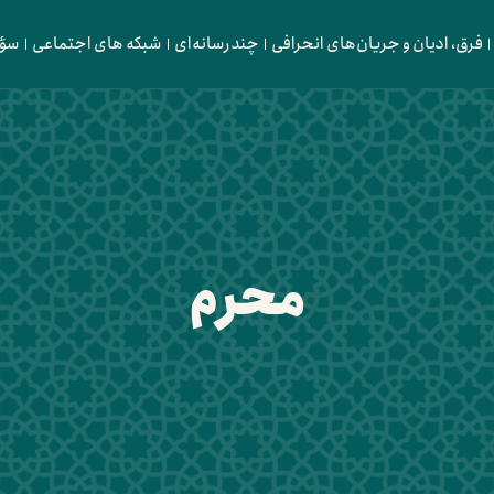
فرق، ادیان و جریان‌های انحرافی
چندرسانه‌ای
شبکه های اجتماعی
سؤا
محرم