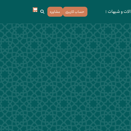
لات و شبهات
حساب کاربری
مشاوره