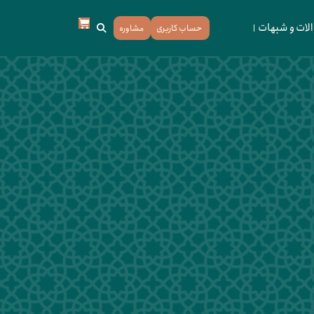
لات و شبهات
حساب کاربری
مشاوره