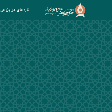
تازه‌های حق پژوهی