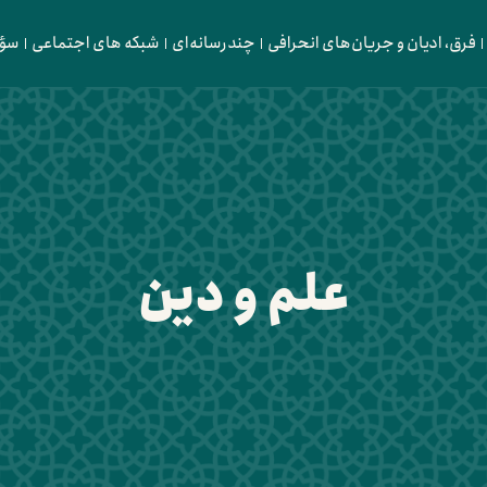
فرق، ادیان و جریان‌های انحرافی
چندرسانه‌ای
شبکه های اجتماعی
سؤا
علم و دین