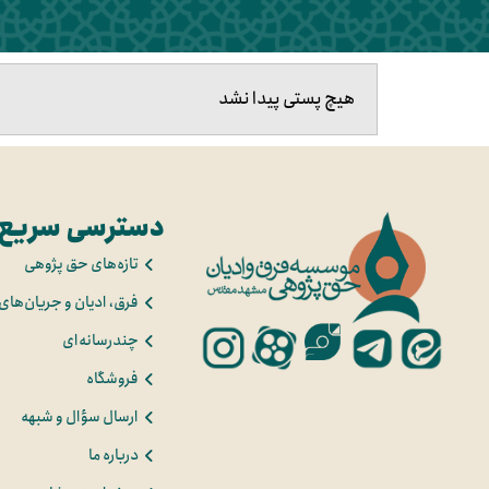
هیچ پستی پیدا نشد
دسترسی سریع
تازه‌های حق پژوهی
فرق، ادیان و جریان‌های
چندرسانه‌ای
فروشگاه
ارسال سؤال و شبهه
درباره ما