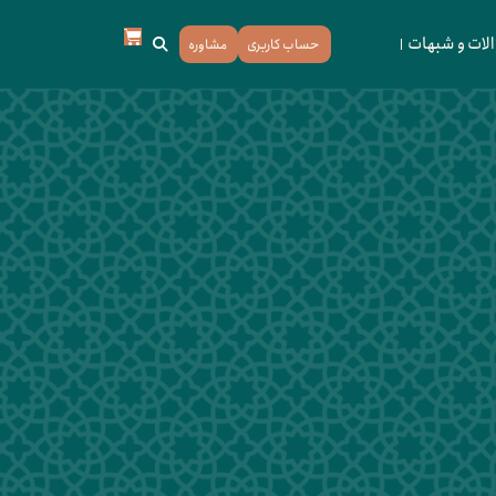
لات و شبهات
حساب کاربری
مشاوره