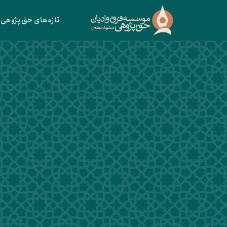
تازه‌های حق پژوهی