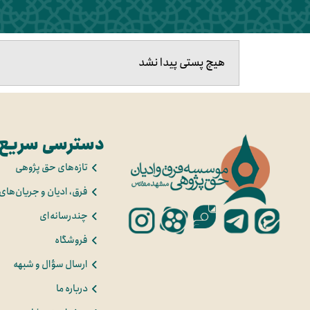
هیچ پستی پیدا نشد
دسترسی سریع
تازه‌های حق پژوهی
فرق، ادیان و جریان‌های
چندرسانه‌ای
فروشگاه
ارسال سؤال و شبهه
درباره ما