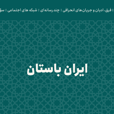
فرق، ادیان و جریان‌های انحرافی
چندرسانه‌ای
شبکه های اجتماعی
سؤا
ایران باستان