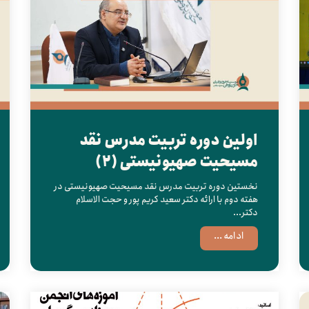
اولین دوره تربیت مدرس نقد
مسیحیت صهیونیستی (2)
نخستین دوره تربیت مدرس نقد مسیحیت صهیونیستی در
هفته دوم با ارائه دکتر سعید کریم پور و حجت الاسلام
دکتر...
ادامه ...