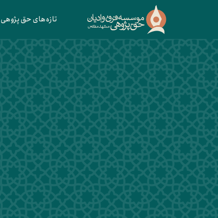
تازه‌های حق پژوهی