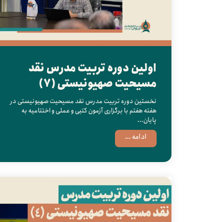
اولین دوره تربیت مدرس نقد
مسیحیت صهیونیستی (7)
نخستین دوره تربیت مدرس نقد مسیحیت صهیونیستی در
هفته هفتم با برگزاری آزمون کتبی و عملی و اختتامیه به
پایان...
ادامه ...