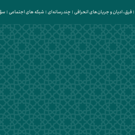
فرق، ادیان و جریان‌های انحرافی
چندرسانه‌ای
شبکه های اجتماعی
سؤا