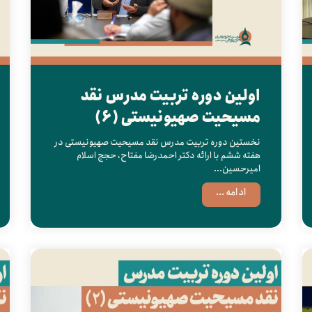
اولین دوره تربیت مدرس نقد
مسیحیت صهیونیستی (6)
نخستین دوره تربیت مدرس نقد مسیحیت صهیونیستی در
هفته ششم با ارائه دکتر احمدرضا مفتاح، حجج اسلام
امیرحسین...
ادامه ...