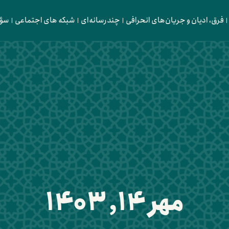
فرق، ادیان و جریان‌های انحرافی
چندرسانه‌ای
شبکه های اجتماعی
سؤا
مهر 14, 1403