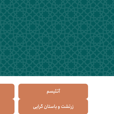
آتئیسم
زرتشت و باستان گرایی