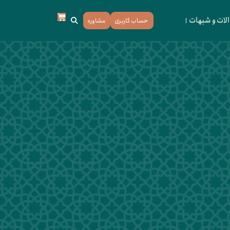
لات و شبهات
حساب کاربری
مشاوره