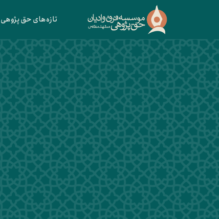
تازه‌های حق پژوهی