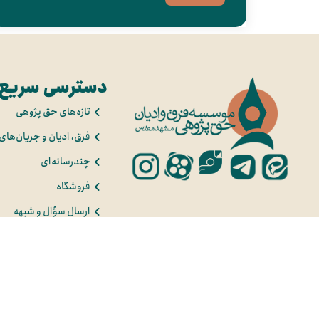
دسترسی سریع
تازه‌های حق پژوهی
فرق، ادیان و جریان‌های
چندرسانه‌ای
فروشگاه
ارسال سؤال و شبهه
درباره ما
درخواست مشاوره