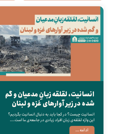
انسانیت، لقلقه‌ زبانِ مدعیان و گم
شده در زیر آوارهای غزه و لبنان
انسانیت چیست؟ در کجا باید به دنبال انسانیت بگردیم؟
این واژه لقلقه‌ی زبان افراد زیادی در جامعه‌ی ما است....
ادامه ...