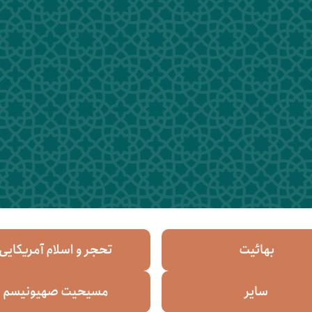
بهائیت
تحجر و اسلام آمریکایی
سایر
مسیحیت صهیونیسم